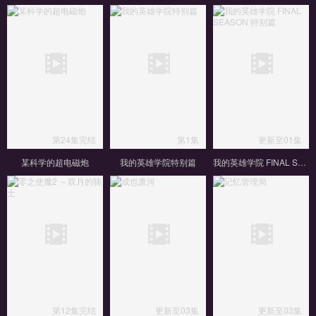
第24集完结
第1集
更新至01集
某科学的超电磁炮
我的英雄学院特别篇
我的英雄学院 FINAL SEASON 特别篇
第12集完结
更新至03集
更新至03集